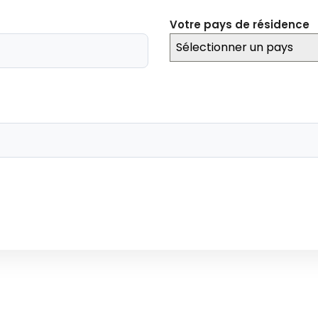
Votre pays de résidence
Sélectionner un pays