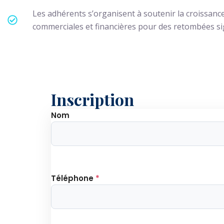
Les adhérents s’organisent à soutenir la croissance 
commerciales et financières pour des retombées sig
Inscription
Nom
Téléphone
*