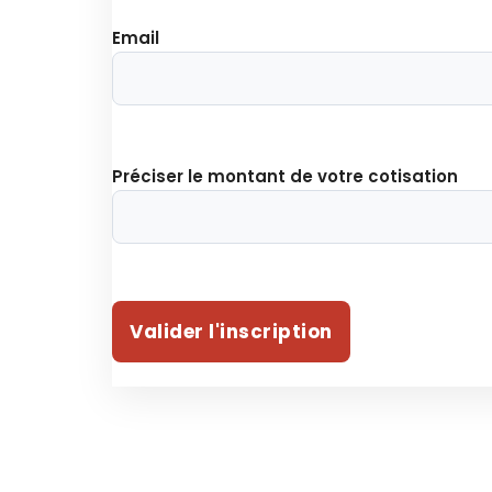
Email
Préciser le montant de votre cotisation
Valider l'inscription