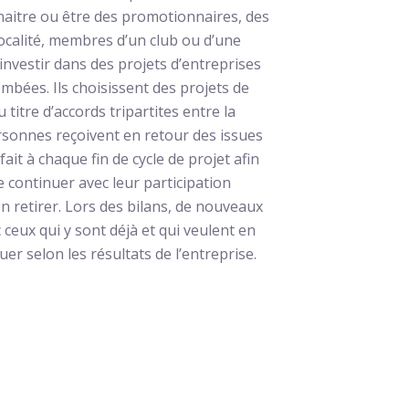
naitre ou être des promotionnaires, des
localité, membres d’un club ou d’une
investir dans des projets d’entreprises
bées. Ils choisissent des projets de
tre d’accords tripartites entre la
sonnes reçoivent en retour des issues
fait à chaque fin de cycle de projet afin
e continuer avec leur participation
n retirer. Lors des bilans, de nouveaux
ceux qui y sont déjà et qui veulent en
r selon les résultats de l’entreprise.