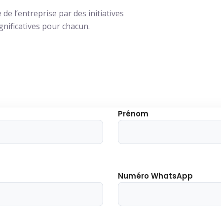
de l’entreprise par des initiatives
nificatives pour chacun.
Prénom
Numéro WhatsApp