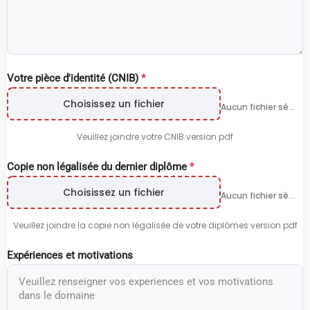
Votre pièce d'identité (CNIB)
*
Choisissez un fichier
Aucun fichier sélectionné
Veuillez joindre votre CNIB version pdf
Copie non légalisée du dernier diplôme
*
Choisissez un fichier
Aucun fichier sélectionné
Veuillez joindre la copie non légalisée de votre diplômes version pdf
Expériences et motivations