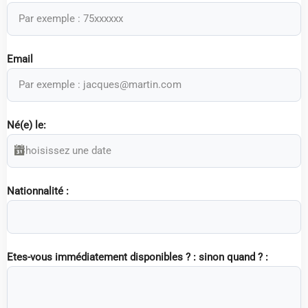
Email
Né(e) le:
Nationnalité :
Etes-vous immédiatement disponibles ? : sinon quand ? :