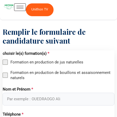
Unithon TV
Remplir le formulaire de
candidature suivant
choisir le(s) formation(s)
*
Formation en production de jus naturelles
Formation en production de bouillons et assaisonnement
naturels
Nom et Prénom
*
Téléphone
*