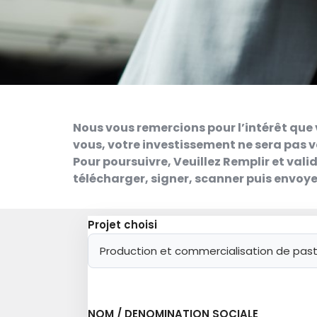
Nous vous remercions pour l’intérêt que 
vous, votre investissement ne sera pas v
Pour poursuivre, Veuillez Remplir et vali
télécharger, signer, scanner puis envoy
Projet choisi
NOM / DENOMINATION SOCIALE