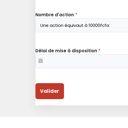
Nombre d'action
*
Délai de mise à disposition
*
Valider