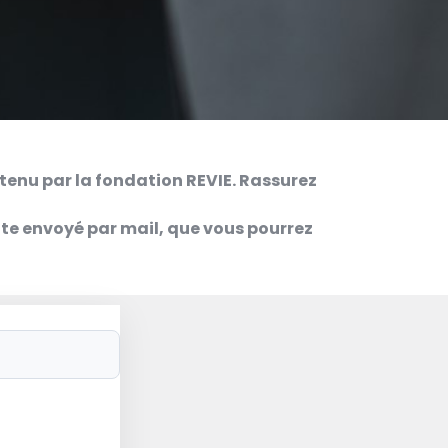
tenu par la fondation REVIE. Rassurez
uite envoyé par mail, que vous pourrez