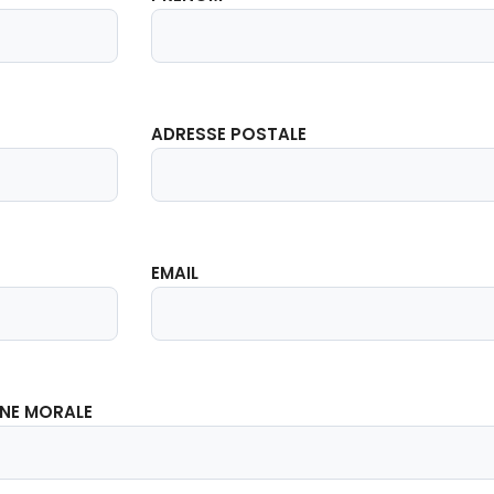
ADRESSE POSTALE
EMAIL
NNE MORALE