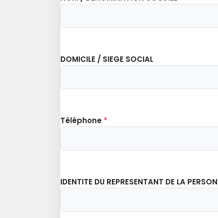
DOMICILE / SIEGE SOCIAL
Téléphone
*
IDENTITE DU REPRESENTANT DE LA PERSO