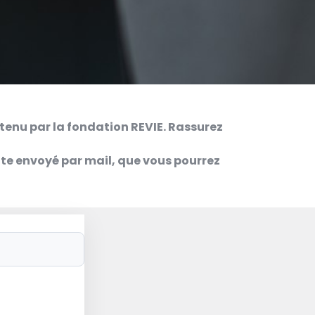
tenu par la fondation REVIE. Rassurez
uite envoyé par mail, que vous pourrez