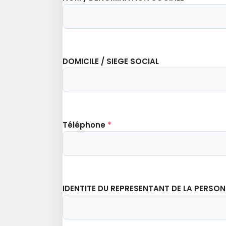
DOMICILE / SIEGE SOCIAL
Téléphone
*
IDENTITE DU REPRESENTANT DE LA PERSO