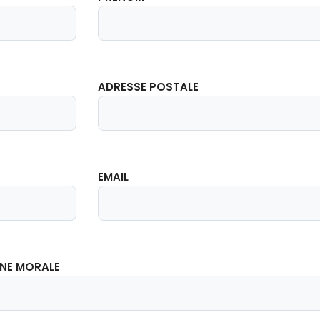
ADRESSE POSTALE
EMAIL
NNE MORALE