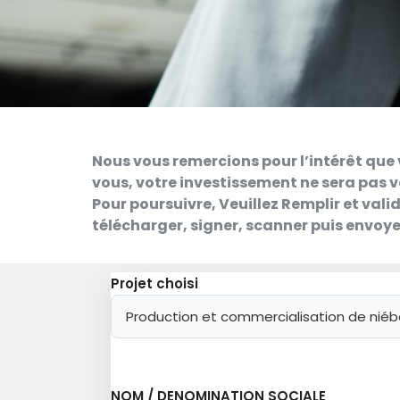
Nous vous remercions pour l’intérêt que 
vous, votre investissement ne sera pas v
Pour poursuivre, Veuillez Remplir et vali
télécharger, signer, scanner puis envoy
Projet choisi
NOM / DENOMINATION SOCIALE