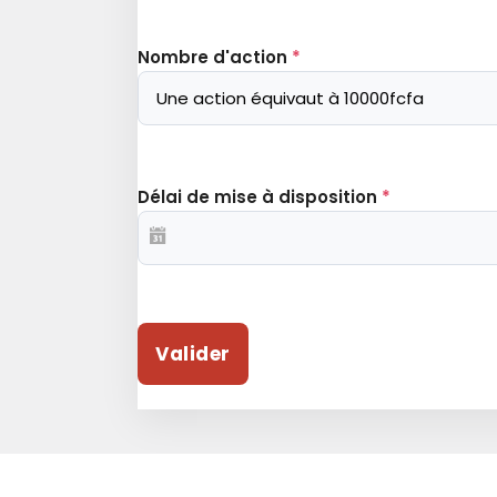
Nombre d'action
*
Délai de mise à disposition
*
Valider