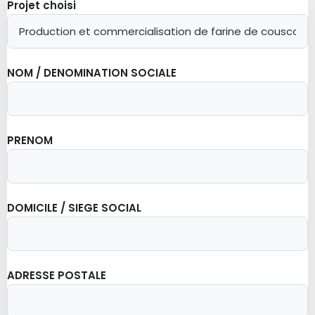
Projet choisi
NOM / DENOMINATION SOCIALE
PRENOM
DOMICILE / SIEGE SOCIAL
ADRESSE POSTALE