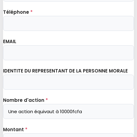
Téléphone
*
EMAIL
IDENTITE DU REPRESENTANT DE LA PERSONNE MORALE
Nombre d'action
*
Montant
*