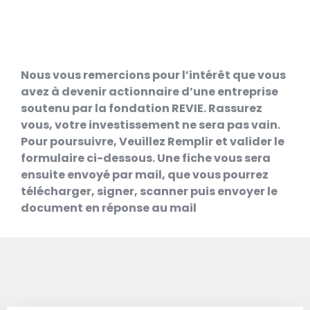
Nous vous remercions pour l’intérêt que vous
avez à devenir actionnaire d’une entreprise
soutenu par la fondation REVIE. Rassurez
vous, votre investissement ne sera pas vain.
Pour poursuivre, Veuillez Remplir et valider le
formulaire ci-dessous. Une fiche vous sera
ensuite envoyé par mail, que vous pourrez
télécharger, signer, scanner puis envoyer le
document en réponse au mail