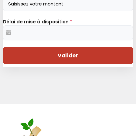
Délai de mise à disposition
*
Valider