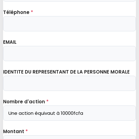
Téléphone
*
EMAIL
IDENTITE DU REPRESENTANT DE LA PERSONNE MORALE
Nombre d'action
*
Montant
*