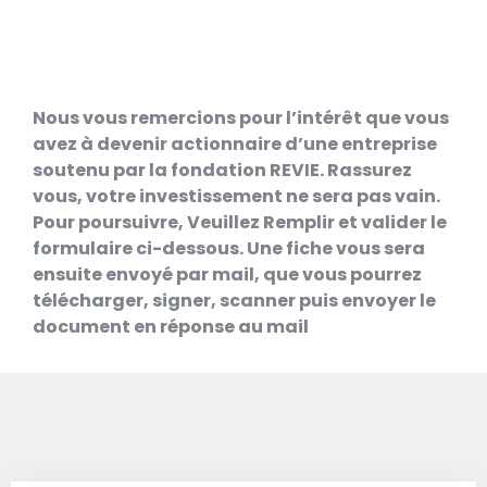
Nous vous remercions pour l’intérêt que vous
avez à devenir actionnaire d’une entreprise
soutenu par la fondation REVIE. Rassurez
vous, votre investissement ne sera pas vain.
Pour poursuivre, Veuillez Remplir et valider le
formulaire ci-dessous. Une fiche vous sera
ensuite envoyé par mail, que vous pourrez
télécharger, signer, scanner puis envoyer le
document en réponse au mail