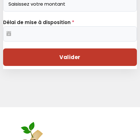
Délai de mise à disposition
*
Valider