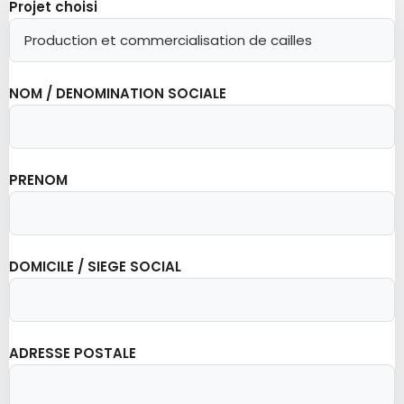
Projet choisi
NOM / DENOMINATION SOCIALE
PRENOM
DOMICILE / SIEGE SOCIAL
ADRESSE POSTALE