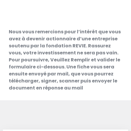
Nous vous remercions pour l’intérêt que vous
avez à devenir actionnaire d’une entreprise
soutenu par la fondation REVIE. Rassurez
vous, votre investissement ne sera pas vain.
Pour poursuivre, Veuillez Remplir et valider le
formulaire ci-dessous. Une fiche vous sera
ensuite envoyé par mail, que vous pourrez
télécharger, signer, scanner puis envoyer le
document en réponse au mail