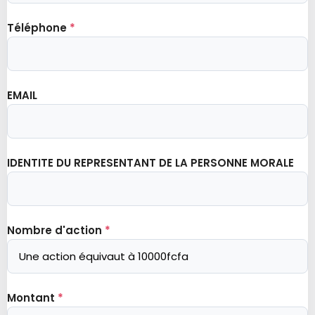
Téléphone
*
EMAIL
IDENTITE DU REPRESENTANT DE LA PERSONNE MORALE
Nombre d'action
*
Montant
*