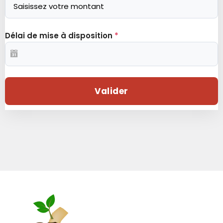
Délai de mise à disposition
*
Valider