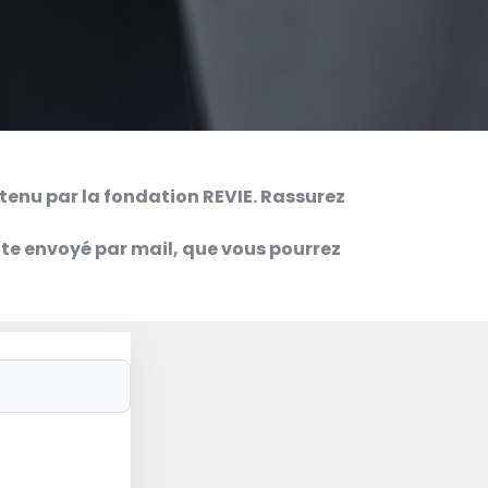
tenu par la fondation REVIE. Rassurez
uite envoyé par mail, que vous pourrez