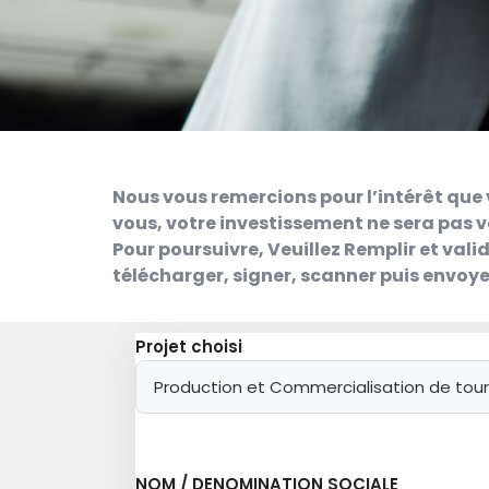
Nous vous remercions pour l’intérêt que 
vous, votre investissement ne sera pas v
Pour poursuivre, Veuillez Remplir et vali
télécharger, signer, scanner puis envoy
Projet choisi
NOM / DENOMINATION SOCIALE