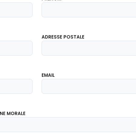
ADRESSE POSTALE
EMAIL
NNE MORALE