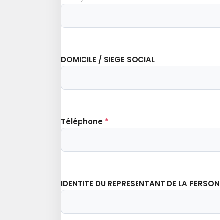
DOMICILE / SIEGE SOCIAL
Téléphone
*
IDENTITE DU REPRESENTANT DE LA PERSO