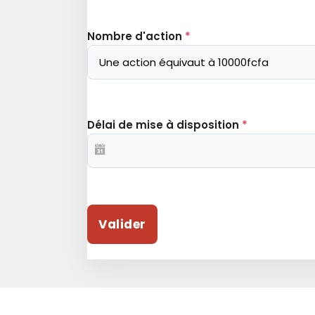
Nombre d'action
*
Délai de mise à disposition
*
Valider