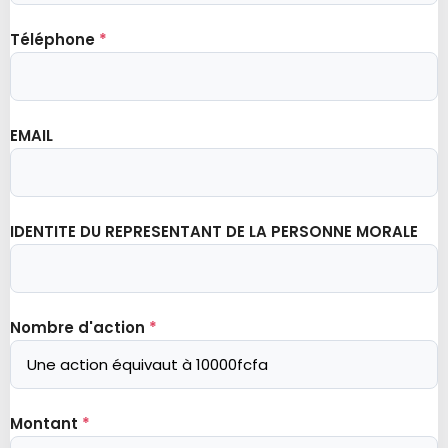
Téléphone
*
EMAIL
IDENTITE DU REPRESENTANT DE LA PERSONNE MORALE
Nombre d'action
*
Montant
*