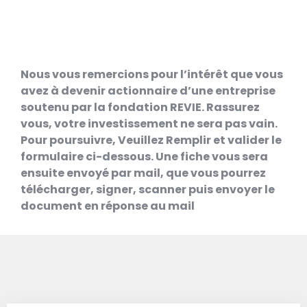
Nous vous remercions pour l’intérêt que vous
avez à devenir actionnaire d’une entreprise
soutenu par la fondation REVIE. Rassurez
vous, votre investissement ne sera pas vain.
Pour poursuivre, Veuillez Remplir et valider le
formulaire ci-dessous. Une fiche vous sera
ensuite envoyé par mail, que vous pourrez
télécharger, signer, scanner puis envoyer le
document en réponse au mail