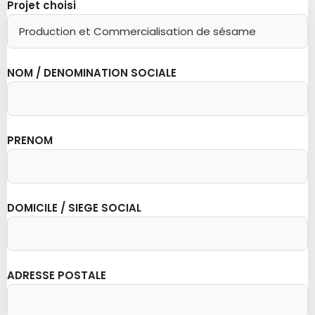
Projet choisi
NOM / DENOMINATION SOCIALE
PRENOM
DOMICILE / SIEGE SOCIAL
ADRESSE POSTALE