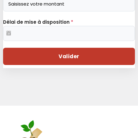
Délai de mise à disposition
*
Valider