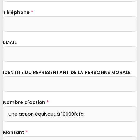
Téléphone
*
EMAIL
IDENTITE DU REPRESENTANT DE LA PERSONNE MORALE
Nombre d'action
*
Montant
*