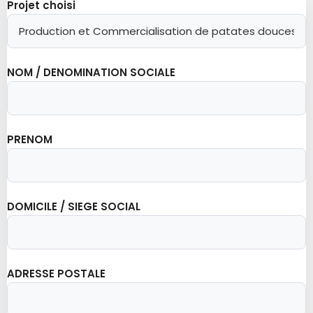
Projet choisi
NOM / DENOMINATION SOCIALE
PRENOM
DOMICILE / SIEGE SOCIAL
ADRESSE POSTALE