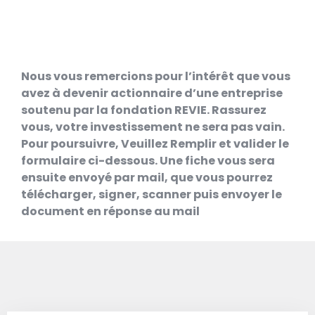
Nous vous remercions pour l’intérêt que vous
avez à devenir actionnaire d’une entreprise
soutenu par la fondation REVIE. Rassurez
vous, votre investissement ne sera pas vain.
Pour poursuivre, Veuillez Remplir et valider le
formulaire ci-dessous. Une fiche vous sera
ensuite envoyé par mail, que vous pourrez
télécharger, signer, scanner puis envoyer le
document en réponse au mail