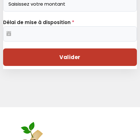
Délai de mise à disposition
*
Valider