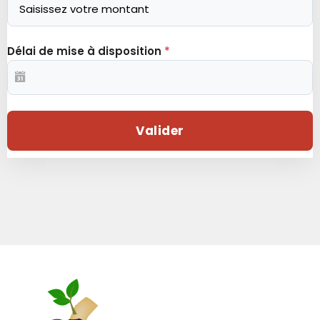
Délai de mise à disposition
*
Valider