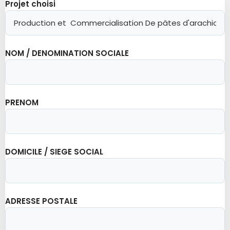
Projet choisi
NOM / DENOMINATION SOCIALE
PRENOM
DOMICILE / SIEGE SOCIAL
ADRESSE POSTALE