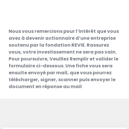
Nous vous remercions pour l’intérêt que vous
avez à devenir actionnaire d’une entreprise
soutenu par la fondation REVIE. Rassurez
vous, votre investissement ne sera pas vain.
Pour poursuivre, Veuillez Remplir et valider le
formulaire ci-dessous. Une fiche vous sera
ensuite envoyé par mail, que vous pourrez
télécharger, signer, scanner puis envoyer le
document en réponse au mail