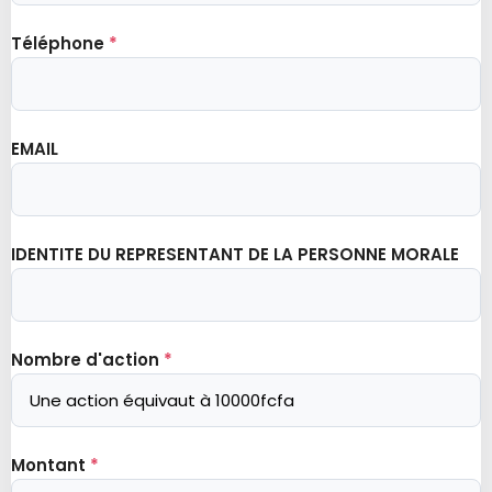
Téléphone
*
EMAIL
IDENTITE DU REPRESENTANT DE LA PERSONNE MORALE
Nombre d'action
*
Montant
*