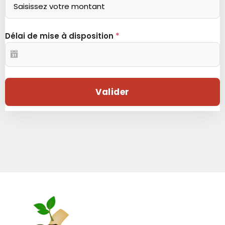
Délai de mise à disposition
*
Valider