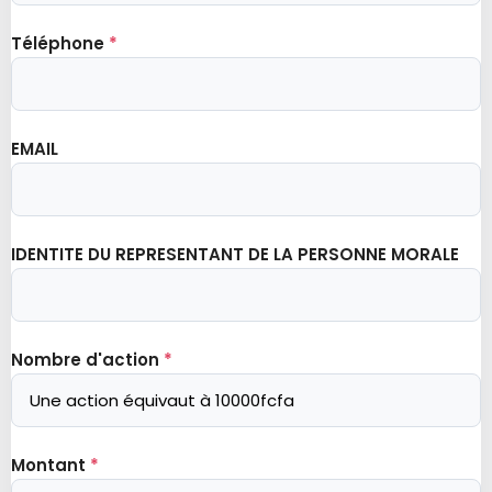
Téléphone
*
EMAIL
IDENTITE DU REPRESENTANT DE LA PERSONNE MORALE
Nombre d'action
*
Montant
*