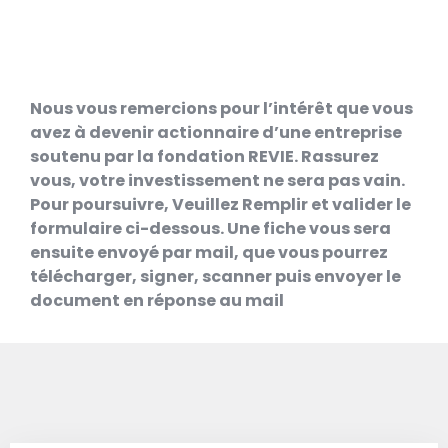
Nous vous remercions pour l’intérêt que vous
avez à devenir actionnaire d’une entreprise
soutenu par la fondation REVIE. Rassurez
vous, votre investissement ne sera pas vain.
Pour poursuivre, Veuillez Remplir et valider le
formulaire ci-dessous. Une fiche vous sera
ensuite envoyé par mail, que vous pourrez
télécharger, signer, scanner puis envoyer le
document en réponse au mail