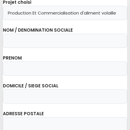
Projet choisi
NOM / DENOMINATION SOCIALE
PRENOM
DOMICILE / SIEGE SOCIAL
ADRESSE POSTALE