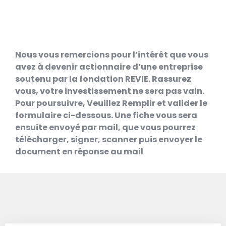
Nous vous remercions pour l’intérêt que vous
avez à devenir actionnaire d’une entreprise
soutenu par la fondation REVIE. Rassurez
vous, votre investissement ne sera pas vain.
Pour poursuivre, Veuillez Remplir et valider le
formulaire ci-dessous. Une fiche vous sera
ensuite envoyé par mail, que vous pourrez
télécharger, signer, scanner puis envoyer le
document en réponse au mail