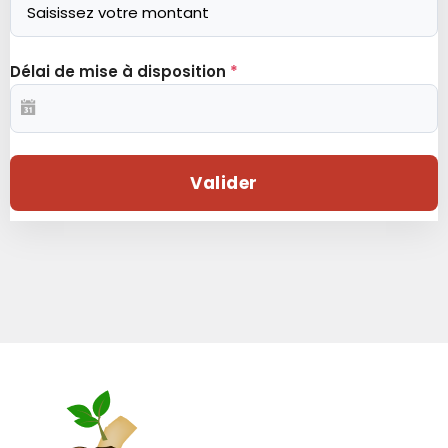
Délai de mise à disposition
*
Valider