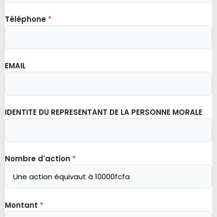
Téléphone
*
EMAIL
IDENTITE DU REPRESENTANT DE LA PERSONNE MORALE
Nombre d'action
*
Montant
*