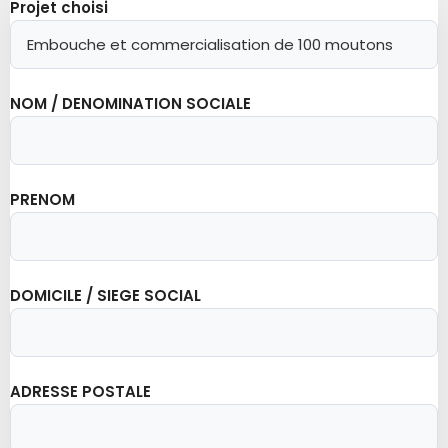
Projet choisi
NOM / DENOMINATION SOCIALE
PRENOM
DOMICILE / SIEGE SOCIAL
ADRESSE POSTALE