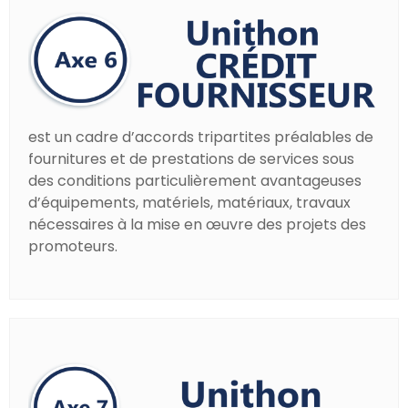
est un cadre d’accords tripartites préalables de
fournitures et de prestations de services sous
des conditions particulièrement avantageuses
d’équipements, matériels, matériaux, travaux
nécessaires à la mise en œuvre des projets des
promoteurs.