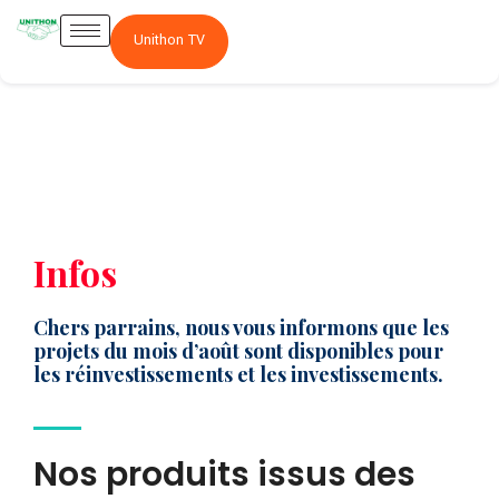
Unithon TV
Infos
Chers parrains, nous vous informons que les
projets du mois d’août sont disponibles pour
les réinvestissements et les investissements.
Nos produits issus des