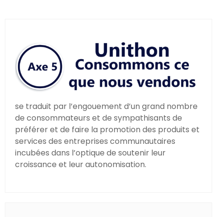
se traduit par l’engouement d’un grand nombre
de consommateurs et de sympathisants de
préférer et de faire la promotion des produits et
services des entreprises communautaires
incubées dans l’optique de soutenir leur
croissance et leur autonomisation.