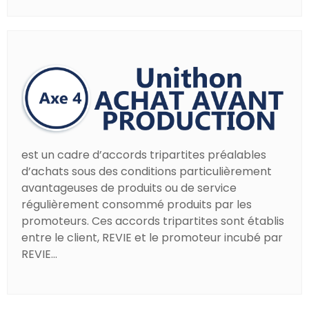
est un cadre d’accords tripartites préalables
d’achats sous des conditions particulièrement
avantageuses de produits ou de service
régulièrement consommé produits par les
promoteurs. Ces accords tripartites sont établis
entre le client, REVIE et le promoteur incubé par
REVIE...