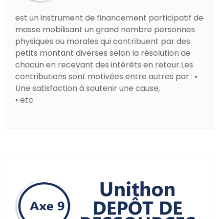
est un instrument de financement participatif de
masse mobilisant un grand nombre personnes
physiques ou morales qui contribuent par des
petits montant diverses selon la résolution de
chacun en recevant des intérêts en retour.Les
contributions sont motivées entre autres par : •
Une satisfaction à soutenir une cause,
• etc