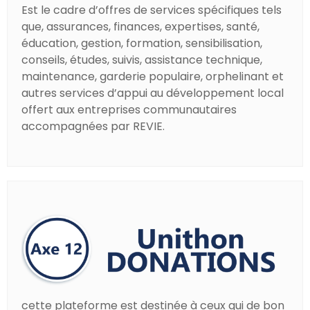
Est le cadre d’offres de services spécifiques tels
que, assurances, finances, expertises, santé,
éducation, gestion, formation, sensibilisation,
conseils, études, suivis, assistance technique,
maintenance, garderie populaire, orphelinant et
autres services d’appui au développement local
offert aux entreprises communautaires
accompagnées par REVIE.
cette plateforme est destinée à ceux qui de bon