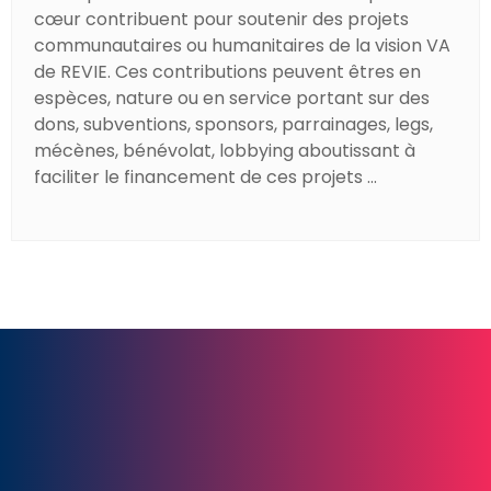
cœur contribuent pour soutenir des projets
communautaires ou humanitaires de la vision VA
de REVIE. Ces contributions peuvent êtres en
espèces, nature ou en service portant sur des
dons, subventions, sponsors, parrainages, legs,
mécènes, bénévolat, lobbying aboutissant à
faciliter le financement de ces projets ...