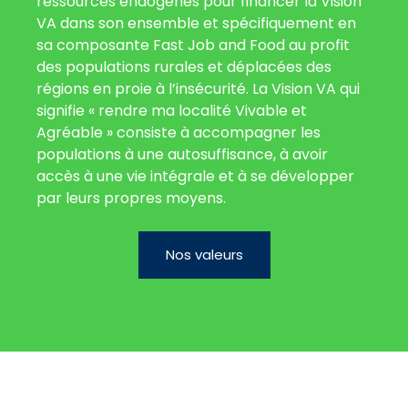
ressources endogènes pour financer la Vision
VA dans son ensemble et spécifiquement en
sa composante Fast Job and Food au profit
des populations rurales et déplacées des
régions en proie à l’insécurité. La Vision VA qui
signifie « rendre ma localité Vivable et
Agréable » consiste à accompagner les
populations à une autosuffisance, à avoir
accès à une vie intégrale et à se développer
par leurs propres moyens.
Nos valeurs