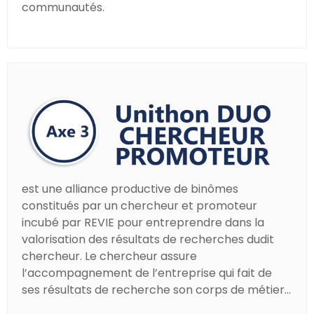
communautés.
est une alliance productive de binômes
constitués par un chercheur et promoteur
incubé par REVIE pour entreprendre dans la
valorisation des résultats de recherches dudit
chercheur. Le chercheur assure
l’accompagnement de l’entreprise qui fait de
ses résultats de recherche son corps de métier...