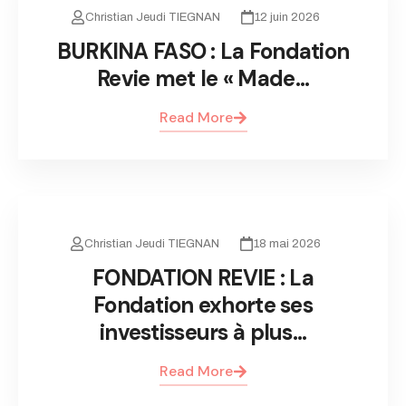
Christian Jeudi TIEGNAN
12 juin 2026
BURKINA FASO : La Fondation
Revie met le « Made…
Read More
Christian Jeudi TIEGNAN
18 mai 2026
FONDATION REVIE : La
Fondation exhorte ses
investisseurs à plus…
Read More