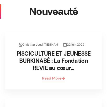
Nouveauté
Christian Jeudi TIEGNAN
22 juin 2026
PISCICULTURE ET JEUNESSE
BURKINABÈ : La Fondation
REVIE au cœur…
Read More