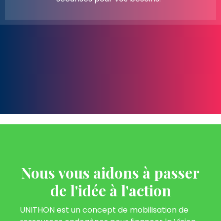
Nous vous aidons à passer
de l'idée à l'action
UNITHON est un concept de mobilisation de