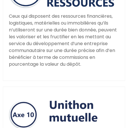
Ceux qui disposent des ressources financières,
logistiques, matérielles ou immobilières qu’ils
n’utiliseront sur une durée bien donnée, peuvent
les valoriser et les fructifier en les mettant au
service du développement d’une entreprise
communautaire sur une durée précise afin d’en
bénéficier à terme de commissions en
pourcentage la valeur du dépôt.