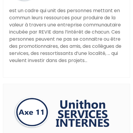
est un cadre qui unit des personnes mettant en
commun leurs ressources pour produire de la
valeur à travers une entreprise communautaire
incubée par REVIE dans l’intérêt de chacun. Ces
personnes peuvent ne pas se connaitre ou être
des promotionnaires, des amis, des collègues de
services, des ressortissants d’une localité, ... qui
veulent investir dans des projets...