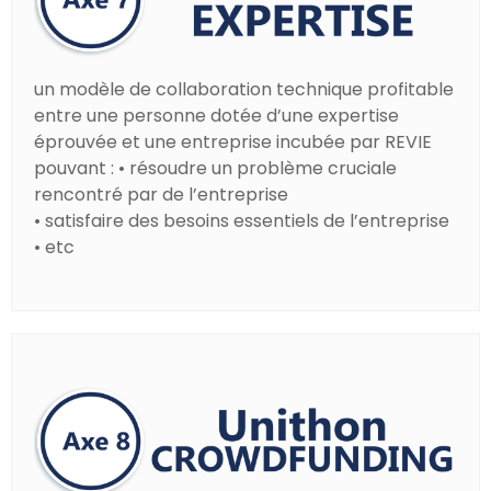
un modèle de collaboration technique profitable
entre une personne dotée d’une expertise
éprouvée et une entreprise incubée par REVIE
pouvant : • résoudre un problème cruciale
rencontré par de l’entreprise
• satisfaire des besoins essentiels de l’entreprise
• etc