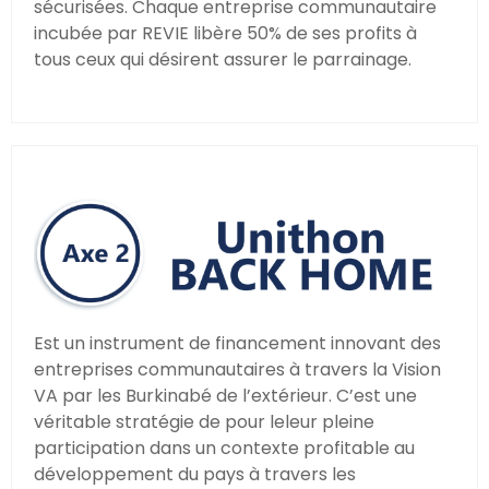
sécurisées. Chaque entreprise communautaire
incubée par REVIE libère 50% de ses profits à
tous ceux qui désirent assurer le parrainage.
Est un instrument de financement innovant des
entreprises communautaires à travers la Vision
VA par les Burkinabé de l’extérieur. C’est une
véritable stratégie de pour leleur pleine
participation dans un contexte profitable au
développement du pays à travers les