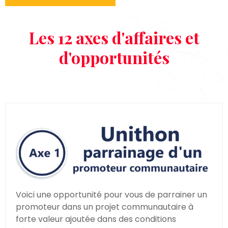
Les 12 axes d'affaires et
d'opportunités
Voici une opportunité pour vous de parrainer un
promoteur dans un projet communautaire à
forte valeur ajoutée dans des conditions