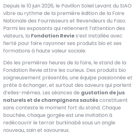
Depuis le 10 juin 2026, le Pavillon Soleil Levant du SIAO
vibre au rythme de la première édition de la Foire
Nationale des Fournisseurs et Revendeurs du Faso.
Parmi les exposants qui retiennent l’attention des
visiteurs, la
Fondation Revie
s’est installée avec
fierté pour faire rayonner ses produits bio et ses
formations à haute valeur sociale.
Dès les premières heures de la foire, le stand de la
Fondation Revie attire les curieux. Des produits bio
soigneusement présentés, une équipe passionnée et
prête à échanger, et surtout des saveurs qui parlent
d’elles-mêmes. Les séances de
gustation de jus
naturels et de champignons sautés
constituent
sans conteste le moment fort du stand. Chaque
bouchée, chaque gorgée est une invitation à
redécouvrir le terroir burkinabè sous un angle
nouveau, sain et savoureux.