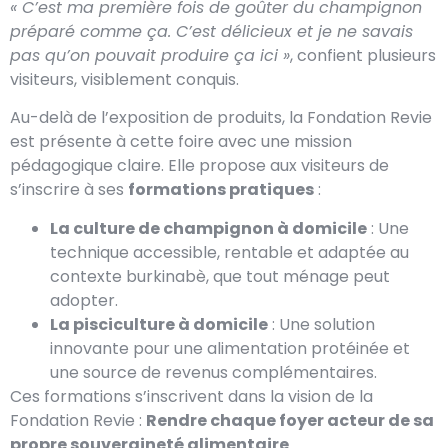
« C’est ma première fois de goûter du champignon
préparé comme ça. C’est délicieux et je ne savais
pas qu’on pouvait produire ça ici »
, confient plusieurs
visiteurs, visiblement conquis.
Au-delà de l’exposition de produits, la Fondation Revie
est présente à cette foire avec une mission
pédagogique claire. Elle propose aux visiteurs de
s’inscrire à ses
formations pratiques
:
La culture de champignon à domicile
: Une
technique accessible, rentable et adaptée au
contexte burkinabè, que tout ménage peut
adopter.
La pisciculture à domicile
: Une solution
innovante pour une alimentation protéinée et
une source de revenus complémentaires.
Ces formations s’inscrivent dans la vision de la
Fondation Revie :
Rendre chaque foyer acteur de sa
propre souveraineté alimentaire
.