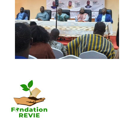
La Fondation REVIE accompagne avec un résultat
recherché de 5 000 PME en 05 ans avec 250 000