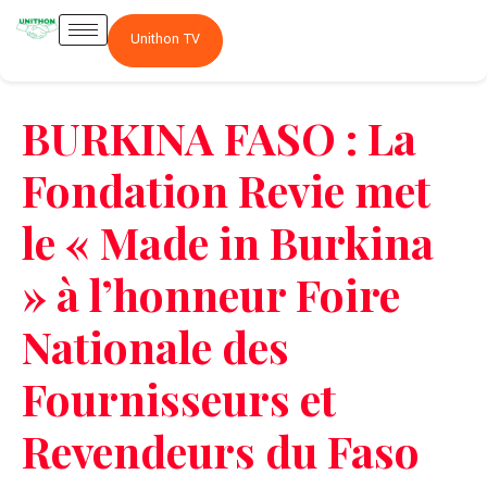
Unithon TV
BURKINA FASO : La
Fondation Revie met
le « Made in Burkina
» à l’honneur Foire
Nationale des
Fournisseurs et
Revendeurs du Faso