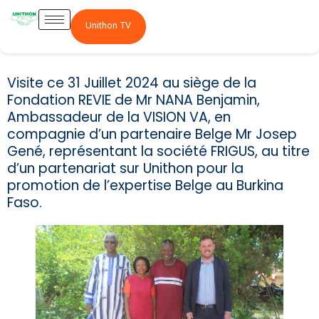
Unithon TV
Visite ce 31 Juillet 2024 au siège de la
Fondation REVIE de Mr NANA Benjamin,
Ambassadeur de la VISION VA, en
compagnie d’un partenaire Belge Mr Josep
Gené, représentant la société FRIGUS, au titre
d’un partenariat sur Unithon pour la
promotion de l’expertise Belge au Burkina
Faso.