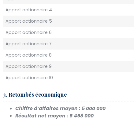
Apport actionnaire 4
Apport actionnaire 5
Apport actionnaire 6
Apport actionnaire 7
Apport actionnaire 8
Apport actionnaire 9
Apport actionnaire 10
3. Retombés économique
Chiffre d’affaires moyen :
5 000 000
Résultat net moyen :
5 458 000