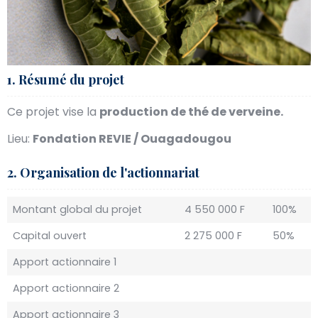
1. Résumé du projet
Ce projet vise la
production de thé de verveine.
Lieu:
Fondation REVIE / Ouagadougou
2. Organisation de l'actionnariat
Montant global du projet
4 550 000 F
100%
Capital ouvert
2 275 000 F
50%
Apport actionnaire 1
Apport actionnaire 2
Apport actionnaire 3