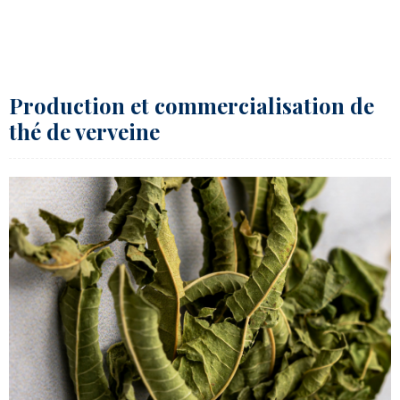
Production et commercialisation de
thé de verveine​