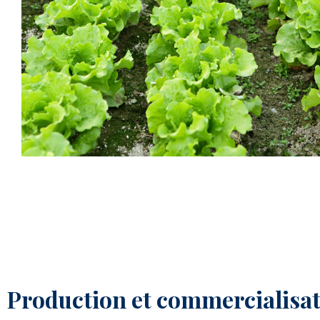
Production et commercialisat