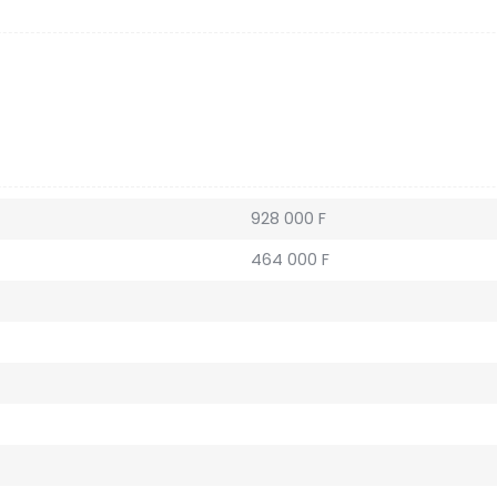
928 000 F
464 000 F