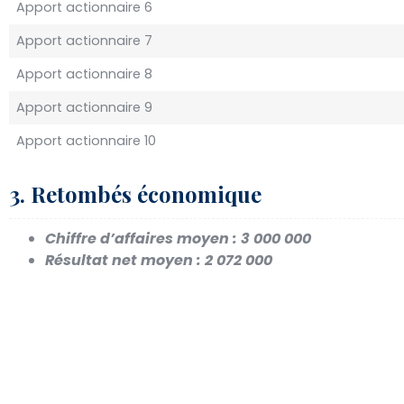
Apport actionnaire 6
Apport actionnaire 7
Apport actionnaire 8
Apport actionnaire 9
Apport actionnaire 10
3. Retombés économique
Chiffre d’affaires moyen :
3 000 000
Résultat net moyen :
2 072 000