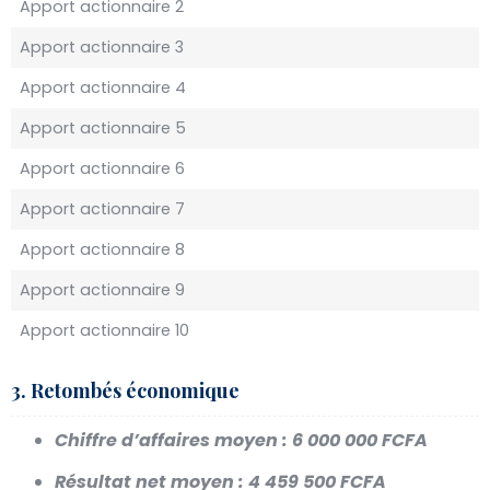
Apport actionnaire 2
Apport actionnaire 3
Apport actionnaire 4
Apport actionnaire 5
Apport actionnaire 6
Apport actionnaire 7
Apport actionnaire 8
Apport actionnaire 9
Apport actionnaire 10
3. Retombés économique
Chiffre d’affaires moyen :
6 000 000 FCFA
Résultat net moyen :
4 459 500 FCFA