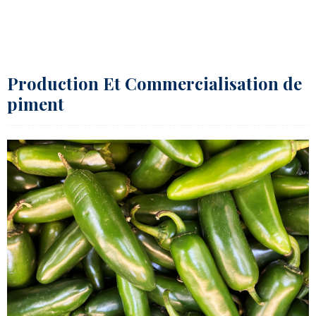
Production Et Commercialisation de
piment​