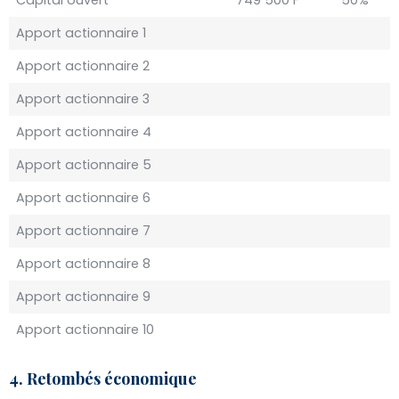
Capital ouvert
749 500 F
50%
Apport actionnaire 1
Apport actionnaire 2
Apport actionnaire 3
Apport actionnaire 4
Apport actionnaire 5
Apport actionnaire 6
Apport actionnaire 7
Apport actionnaire 8
Apport actionnaire 9
Apport actionnaire 10
4. Retombés économique