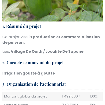
1. Résumé du projet
Ce projet vise la
production et commercialisation
de poivron.
Lieu:
Village D
e Ouidi /
Localité De Saponé
2. Caractère innovant du projet
Irrigation goutte à goutte
3. Organisation de l'actionnariat
Montant global du projet
1 499 000 F
100%