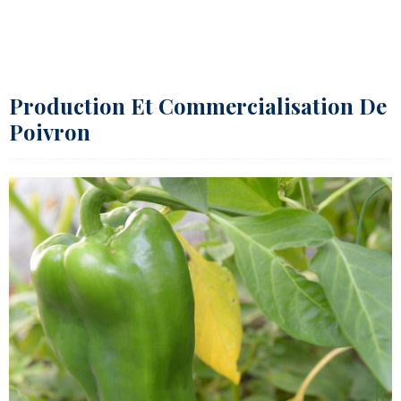
Production Et Commercialisation De
Poivron